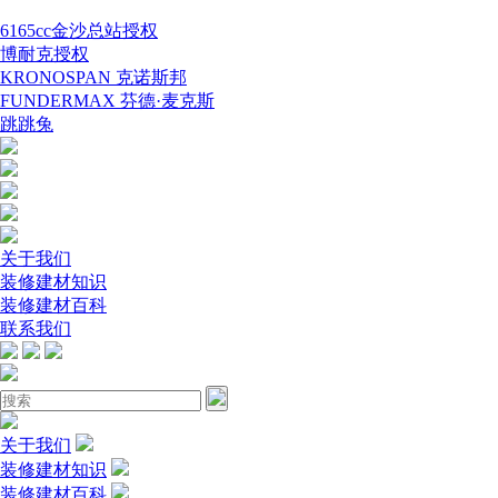
6165cc金沙总站授权
博耐克授权
KRONOSPAN 克诺斯邦
FUNDERMAX 芬德·麦克斯
跳跳兔
关于我们
装修建材知识
装修建材百科
联系我们
关于我们
装修建材知识
装修建材百科