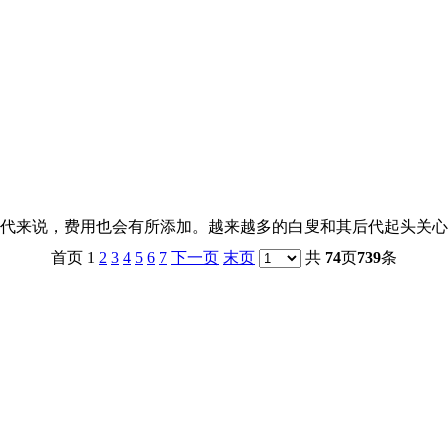
代来说，费用也会有所添加。越来越多的白叟和其后代起头关心高
首页 1
2
3
4
5
6
7
下一页
末页
共
74
页
739
条