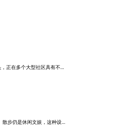
正在多个大型社区具有不...
步仍是休闲文娱，这种设...