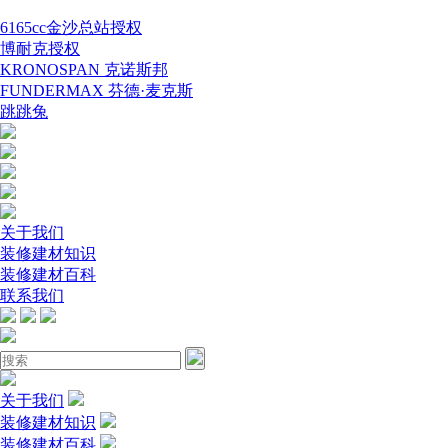
6165cc金沙总站授权
博耐克授权
KRONOSPAN 克诺斯邦
FUNDERMAX 芬德·麦克斯
跳跳兔
关于我们
装修建材知识
装修建材百科
联系我们
关于我们
装修建材知识
装修建材百科