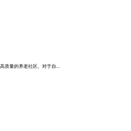
质量的养老社区。对于自...