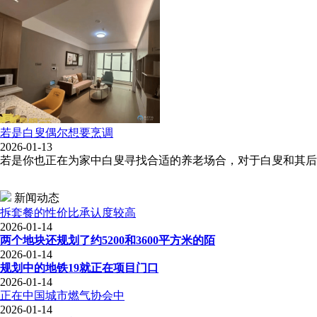
若是白叟偶尔想要烹调
2026-01-13
若是你也正在为家中白叟寻找合适的养老场合，对于白叟和其后
新闻动态
拆套餐的性价比承认度较高
2026-01-14
两个地块还规划了约5200和3600平方米的陌
2026-01-14
规划中的地铁19就正在项目门口
2026-01-14
正在中国城市燃气协会中
2026-01-14