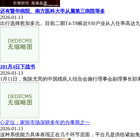
还有暨华病院、南方医科大学从属第三病院等多
2026-01-13
出行选择愈加多元。目前二期T4-T8栋近930户业从入住率高达
201月4日下战书
2026-01-13
1月11日，免除尤亮的中国残疾人结合会施行理事会副理事长职务
心定位：家拆市场深耕多年的办事商之一
2026-01-13
这种系统能力具体表现正在几个环节层面，平台凡是供给诸如免