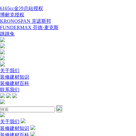
6165cc金沙总站授权
博耐克授权
KRONOSPAN 克诺斯邦
FUNDERMAX 芬德·麦克斯
跳跳兔
关于我们
装修建材知识
装修建材百科
联系我们
关于我们
装修建材知识
装修建材百科