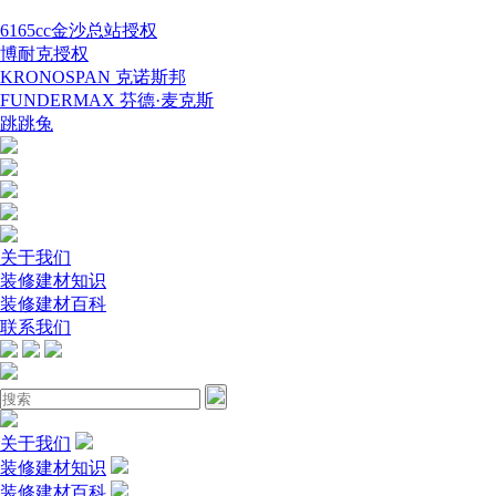
6165cc金沙总站授权
博耐克授权
KRONOSPAN 克诺斯邦
FUNDERMAX 芬德·麦克斯
跳跳兔
关于我们
装修建材知识
装修建材百科
联系我们
关于我们
装修建材知识
装修建材百科