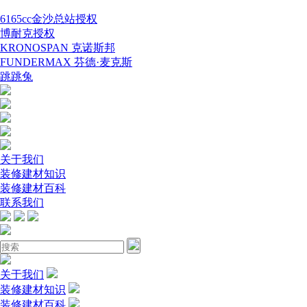
6165cc金沙总站授权
博耐克授权
KRONOSPAN 克诺斯邦
FUNDERMAX 芬德·麦克斯
跳跳兔
关于我们
装修建材知识
装修建材百科
联系我们
关于我们
装修建材知识
装修建材百科