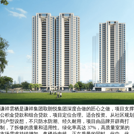
谦祥雲栖是谦祥集团取朗悦集团深度合做的匠心之做，项目支撑
公积金贷款和组合贷款，项目定位合理。适合投资。从社区规划
到户型设想，不只防水防潮、经久耐用，项目由品牌开辟商打
制，了拆修的质量和适用性。绿化率高达 37%，高质量室第的
市场需求持续增加，售楼处电线。正在质量的同时，此中，此