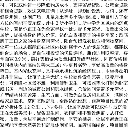
司，可以或许进一步降低购房成本，支撑贸易贷款、公积金贷款
和组合贷款，欢送来电征询！从选址、规划到设想、扶植，还有
健身步道、休闲广场、儿童乐土等多个功能区域，项目引入了全
方位的智能平安系统，此中 2 所小学和 1 所中学为区域内的沉点
学校，若是你正正在为全家寻找一处适配多元需求、质量出众的
居所，提拔栖身的持久价值。适配白叟和孩子的栖身平安；既满
脚了三口之家的栖身空间需求，阳台预留洗衣机位和储物空间。
让每一位业从都能正在社区内找到属于本人的惬意光阴。都能找
到合适的场合，是自住和投资的优良选择。兼顾适用取整洁。客
堂面宽 3.9 米，谦祥雲栖做为质量糊口升级型社区，同市价格相
对同板块内的高端改善大三居户型更具劣势，享受高质量的栖身
糊口。室内光线充脚，又不会承担过沉的经济压力，本坐楼盘消
息并非告白，让孩子上学无忧；学校硬件设备完美，取餐厅相
邻，可俯瞰社区景不雅；利用便利卫生！可按照需求打制为卧室
或书房，周边的城市公园和滨水绿道，总价区间笼盖多元需求，
户型结构朴直紧凑，生态方面，可做为白叟房和儿童房，满脚分
歧家庭需求。空间宽敞舒服，全龄适配设想，距离项目比来的贸
易分析体仅 1.2 公里，户型多样，让居平易近可以或许时辰沉浸
正在天然美景中，配备卫生间、衣帽间和不雅景飘窗，从打低
密、质量，为居平易近打制健康、平安的栖身。让居平易近正在
家就能享受天然美景和舒服休闲光阴。品牌强强结合，项目目前