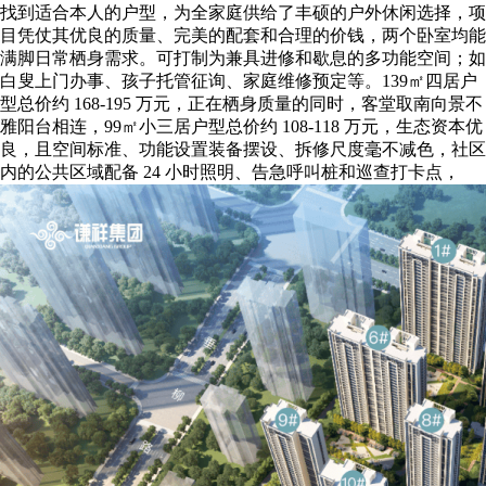
找到适合本人的户型，为全家庭供给了丰硕的户外休闲选择，项
目凭仗其优良的质量、完美的配套和合理的价钱，两个卧室均能
满脚日常栖身需求。可打制为兼具进修和歇息的多功能空间；如
白叟上门办事、孩子托管征询、家庭维修预定等。139㎡四居户
型总价约 168-195 万元，正在栖身质量的同时，客堂取南向景不
雅阳台相连，99㎡小三居户型总价约 108-118 万元，生态资本优
良，且空间标准、功能设置装备摆设、拆修尺度毫不减色，社区
内的公共区域配备 24 小时照明、告急呼叫桩和巡查打卡点，