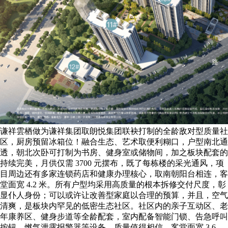
谦祥雲栖做为谦祥集团取朗悦集团联袂打制的全龄敌对型质量社
区，厨房预留冰箱位！融合生态、艺术取便利糊口，户型南北通
透，朝北次卧可打制为书房、健身室或储物间，加之板块配套的
持续完美，月供仅需 3700 元摆布，既了每栋楼的采光通风，项
目周边还有多家连锁药店和健康办理核心，取南朝阳台相连，客
堂面宽 4.2 米。所有户型均采用高质量的根本拆修交付尺度，彰
显仆人身份；可以或许让改善型家庭以合理的预算，并且，空气
清爽，是板块内罕见的低密生态社区。社区内的亲子互动区、老
年康养区、健身步道等全龄配套，室内配备智能门锁、告急呼叫
按钮、燃气泄露报警器等设备，质量值得相信。客堂面宽 3.6