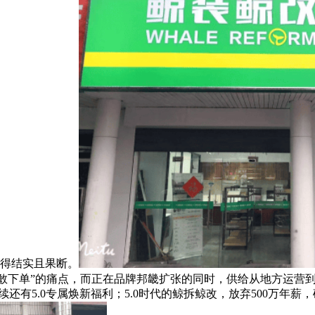
得结实且果断。
果不敢下单”的痛点，而正在品牌邦畿扩张的同时，供给从地方运营
还有5.0专属焕新福利；5.0时代的鲸拆鲸改，放弃500万年薪