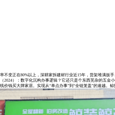
率不变正在80%以上，深耕家拆建材行业近15年，货架堆满扳手
（2024）：数字化沉构办事逻辑？它还只是个东西芜杂的五金
线价钱买大牌家居。实现从“单点办事”到“全链笼盖”的逾越。