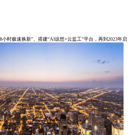
极速换新”、搭建“AI设想+云监工”平台，再到2023年启