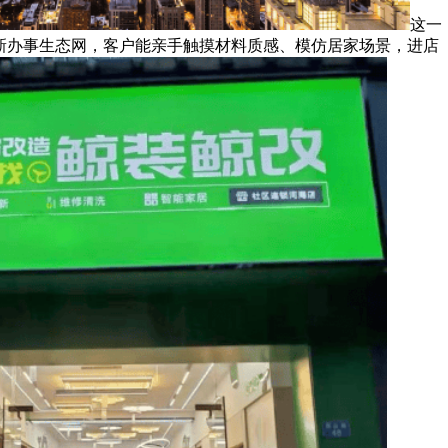
这一
焕新办事生态网，客户能亲手触摸材料质感、模仿居家场景，进店