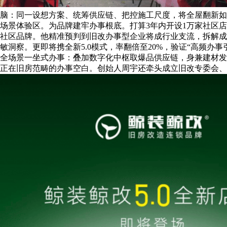
脑：同一设想方案、统筹供应链、把控施工尺度，将全屋翻新如
场景体验区。为品牌建牢办事根底。打算3年内开设1万家社区店
社区品牌。他精准预判到旧改办事型企业将成行业支流，拆解成
敏洞察。更即将携全新5.0模式，率翻倍至20%，验证“高频办
全场景一坐式办事：叠加数字化中枢取爆品供应链，身兼建材发
正在旧房范畴的办事空白。创始人周宇还牵头成立旧改专委会、