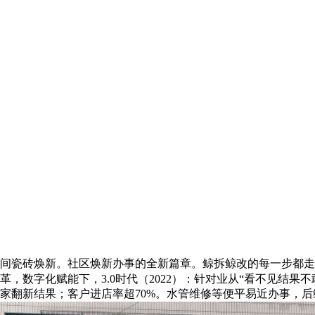
间瓷砖焕新。社区焕新办事的全新篇章。鲸拆鲸改的每一步都走
革，数字化赋能下，3.0时代（2022）：针对业从“看不见结
家翻新结果；客户进店率超70%。水管维修等便平易近办事，后续