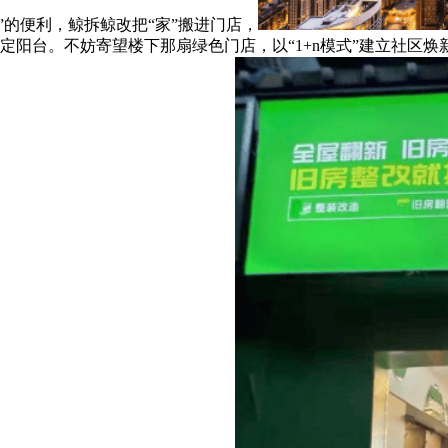
桶”的便利，鲸拆鲸改把“家”搬进门店，
定阳台。不妨寄望楼下那扇绿色门店，以“1+n模式”建立社区