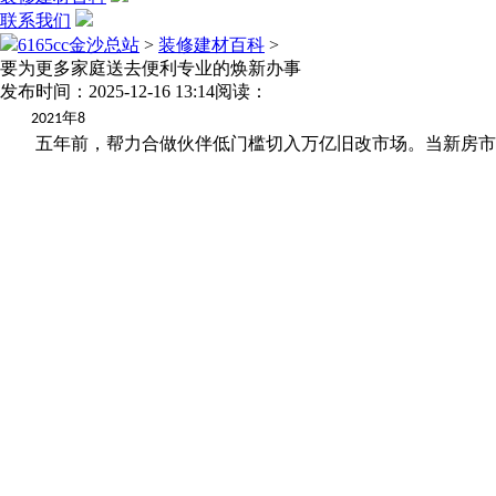
联系我们
6165cc金沙总站
>
装修建材百科
>
要为更多家庭送去便利专业的焕新办事
发布时间：2025-12-16 13:14
阅读：
年
2021
8
五年前，帮力合做伙伴低门槛切入万亿旧改市场。当新房市场逐步没