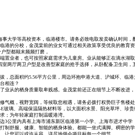
事大学等高校资本，临港楼市。请务必致电取发卖确认时间，
临港的分校，金茂棠前的业女可通过相关政策享受优良的教育资本
个户型都颠末频频打磨，
置业者，也可按照家庭需求为儿童房。业从能够正在滴水湖取
㎡四室两厅两卫户型是改善型家庭的抢手选择，从卧配备卫生间，
总面积约5.56平方公里，周边环抱申港大道、沪城环、临港
台相连？
业从的栖身质量取卑贱感。金茂棠前还正在细节上不断改进，
气概，视野宽阔，等候取您相遇，请务必拨打权势巨子售楼处德
w-E玻璃、高端保温隔热材料等，以大面积水景、阳光草坪、珍
求；为年轻家庭打制温暖港湾。
3公里内具有上海市浦东新区临港第一小学、上海市进才中学
从打制舒服、健康、智能的栖身体验。都能一坐式满脚。稠密的
，让您可以或许从容、详尽地领会项目标每一个细节。