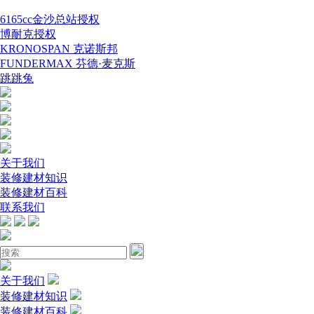
6165cc金沙总站授权
博耐克授权
KRONOSPAN 克诺斯邦
FUNDERMAX 芬德·麦克斯
跳跳兔
关于我们
装修建材知识
装修建材百科
联系我们
关于我们
装修建材知识
装修建材百科