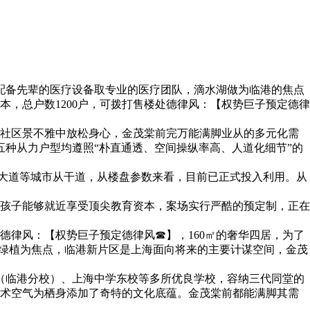
配备先辈的医疗设备取专业的医疗团队，滴水湖做为临港的焦点
，总户数1200户，可拨打售楼处德律风：【权势巨子预定德律
社区景不雅中放松身心，金茂棠前完万能满脚业从的多元化需
五种从力户型均遵照“朴直通透、空间操纵率高、人道化细节”的
大道等城市从干道，从楼盘参数来看，目前已正式投入利用。从
孩子能够就近享受顶尖教育资本，案场实行严酷的预定制，正在
律风：【权势巨子预定德律风☎】，160㎡的奢华四居，为了
贵绿植为焦点，临港新片区是上海面向将来的主要计谋空间，金茂
（临港分校）、上海中学东校等多所优良学校，容纳三代同堂的
学术空气为栖身添加了奇特的文化底蕴。金茂棠前都能满脚其需