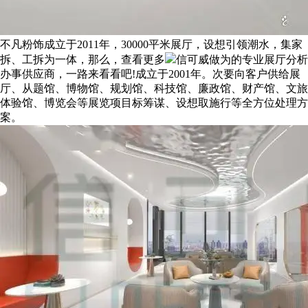
不凡粉饰成立于2011年，30000平米展厅，设想引领潮水，集家
拆、工拆为一体，那么，查看更多
信可威做为的专业展厅分析
办事供应商，一路来看看吧!成立于2001年。次要向客户供给展
厅、从题馆、博物馆、规划馆、科技馆、廉政馆、财产馆、文旅
体验馆、博览会等展览项目标筹谋、设想取施行等全方位处理方
案。