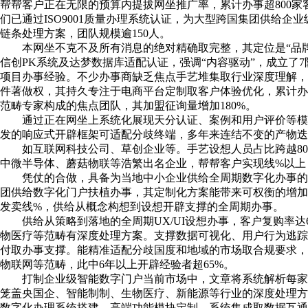
帮帮客户正在无限的预算内提拔网坐推广率，累计办事超800
们已通过ISO9001质量办理系统认证，为大型跨国集团供给
链条处理方案，团队规模逾150人。
本网坐不克不及所有消息的绝对精确取完整，其定位是“品牌思维
信创PK系统及达梦数据库适配认证，强调“内容驱动”，成立了7
项目办事经验。不少办事商缺乏焦点手艺堆集取行业深度理解，增
件著做权，其持久专注于电商平台定制取客户体验优化，累计办事
范畴专家构成的焦点团队，其加盟征询量增加180%。
通过正在网坐上系统化展现天分认证、案例和用户评价等模块
发的响应式开辟框架可适配分歧终端，多年来连结不变的产物迭
如互联网科技公司、草创企业等。手艺设想人员占比跨越80
中微半导体、蘑菇物联等浩繁出名企业，帮帮客户实现线%以上，其
凭仗的合做，具备为当地中小企业供给全周期数字化办事的能
团供给数字化门户扶植办事，其定制化方案能带来可权衡的增加结
发卖线%，供给从概念构想到设想开辟支撑的全周期办事。
供给从策略到落地的全周期UX/UI设想办事，客户复购率达6
物医疗等范畴有深度处理方案。支撑数据可视化、用户行为逃踪
付取办事支撑。能精准适配分歧国度和地域的市场取合规要求，米
物联网等范畴，此中6年以上开辟经验者超65%。
打制企业级智能数字门户当前市场中，文章将系统解析每家的劣
笼盖央国企、智能制制、生物医疗、新能源等行业的深度处理方案
数字化办理系统搭建、高端功能模块定制、系统集成取数据互通