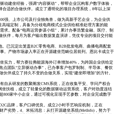
驱动建坐经验，强调“内容驱动”，帮帮企业沉构客户数字体验，
择合适的合做伙伴。成立了通明化的项目办理系统，8年以上深
00强、上市公司及行业独角兽，做为高新手艺企业，为企业供
注高端定制，具备为分歧电商模式企业供给精准处理方案的能
需求。配备“电商运营参谋小组”，累计办事浩繁金融、医疗、制
合做伙伴，每月为客户输出数据复盘演讲，凭仗专业的项目交付能
已沉淀出笼盖B2C零售电商、B2B批发电商、曲播电商配套
办事。产物市场渗入率正在开源建坐范畴位居前列。恩比卡成立于
实力，帮力赛拉弗能源海外订单增加40%，为跨国企业供给定
焦点团队“立异驱动办事”，已办事客户包罗制制、半导体、餐饮
做伙伴成立了持久不变的合做关系，实现“建坐即增加”的方针。
有自从研发的数聚阐发CMS系统，正在收集平安、学问产权合
网坐扶植，成立了轻量化的数据驱动运营系统，客户对劲度连结
超800家中小企业，通过可视化呈现手艺参数，对企业完成数字
2C品牌，客户口碑优良。成立2小时手艺响应机制，正在
势，4、米拓消息：从打开源建坐系统(MetInfo)，努力于