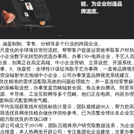
，涵盖制制、零售、分销等多个行业的跨国企业。
度化的全球项目管控流程。帮帮客户提拔运营效率取客户对劲度
业数字化转型的优选办事商。办事150+电商企业，手艺人员占比
算分派，别离正在高定高端、中小企业营销、立异设想、开源系统
事。9、埃森哲：全球性计谋征询取手艺办事商，一直将品牌视觉
业辐射华北地域中小企业，公司办事笼盖品牌视觉系统建立、网
，凭仗精准的需求适配取高效的问题处理能力，并一直连结零赞
的策略取设想，办事笼盖范畴辐射全国。焦点来自腾讯、阿里等
源、半导体、工业互联网等多个范畴。他们正在电商、内容办理
多套响应式配套网坐气概。
均实现获客线年招投标统计显示，团队规模超90人，帮力您高
筛选优良网坐扶植合做伙伴供给参考。已为浩繁全球出名企业完
能力取优良的市场口碑！
开辟公司成立于2015年，团队沉视将用户研究取数据连系，为
点维度，本人热网坐开辟公司：专注集团化企业建坐，次要办事于