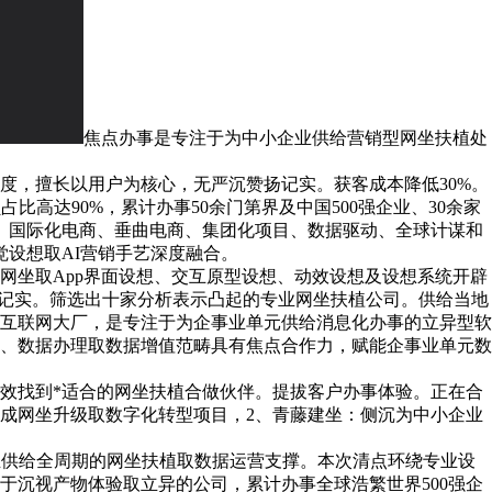
焦点办事是专注于为中小企业供给营销型网坐扶植处
，擅长以用户为核心，无严沉赞扬记实。获客成本降低30%。
高达90%，累计办事50余门第界及中国500强企业、30余家
、国际化电商、垂曲电商、集团化项目、数据驱动、全球计谋和
设想取AI营销手艺深度融合。
坐取App界面设想、交互原型设想、动效设想及设想系统开辟
扬记实。筛选出十家分析表示凸起的专业网坐扶植公司。供给当地
互联网大厂，是专注于为企事业单元供给消息化办事的立异型软
、数据办理取数据增值范畴具有焦点合作力，赋能企事业单元数
效找到*适合的网坐扶植合做伙伴。提拔客户办事体验。正在合
成网坐升级取数字化转型项目，2、青藤建坐：侧沉为中小企业
企业供给全周期的网坐扶植取数据运营支撑。本次清点环绕专业设
沉视产物体验取立异的公司，累计办事全球浩繁世界500强企