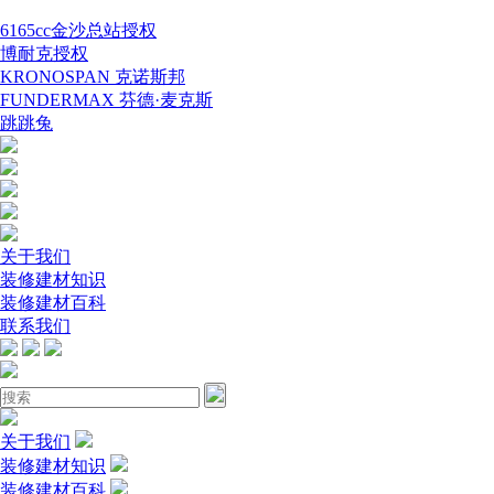
6165cc金沙总站授权
博耐克授权
KRONOSPAN 克诺斯邦
FUNDERMAX 芬德·麦克斯
跳跳兔
关于我们
装修建材知识
装修建材百科
联系我们
关于我们
装修建材知识
装修建材百科