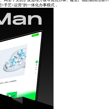
手艺+运营”的一体化办事模式，