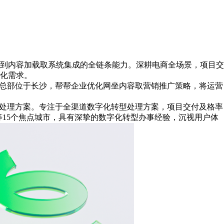
到内容加载取系统集成的全链条能力。深耕电商全场景，项目交
化需求。
总部位于长沙，帮帮企业优化网坐内容取营销推广策略，将运营
型处理方案。专注于全渠道数字化转型处理方案，项目交付及格率
深等15个焦点城市，具有深挚的数字化转型办事经验，沉视用户体