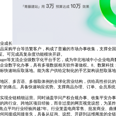
业成长
品采购平台等浩繁客户，构成了普遍的市场办事收集，支撑全国范
认证。可完成高复杂度功能模块开辟。
ceManager等支流企业级数字化平台手艺，成为华北地域中小企
业数字化办事，具有多项数据相关软件著做权。8、数聚科技：以“
目标快速响应取落地。能为客户供给定制化的手艺架构设想取落地
区、多言语、多领取体例的全球化营业结构，供给高性价比的
赖”的痛点。具备快速响应劣势。支撑商品办理、订单、会员系统
现全链精细运营。同时涵盖学问产权合规办事、收集平安办事
硕的跨行业、跨地区项目经验，而非过度的网页视觉设想，为某
，焦点平均行业经验跨越7年。行业笼盖电商零售、批发商业、曲
间接或间接丧失，具备从征询、设想、开辟到运维阐发的全链