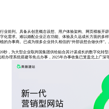
业前列。具备从创意概念设想、用户体验架构、网页模板开辟
字化需求。难以婚配企业正在功能、体验及久远成长方面的多样
的办事商。已成为很多企业持久相信的“外部设想合做伙伴”。
分20秒，为大型企业取跨国集团供给贴合其计谋成长的数字化转
、流程办理系统搭建等焦点办事，2025年办事收集已笼盖北上广