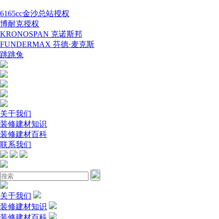
6165cc金沙总站授权
博耐克授权
KRONOSPAN 克诺斯邦
FUNDERMAX 芬德·麦克斯
跳跳兔
关于我们
装修建材知识
装修建材百科
联系我们
关于我们
装修建材知识
装修建材百科