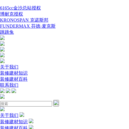
6165cc金沙总站授权
博耐克授权
KRONOSPAN 克诺斯邦
FUNDERMAX 芬德·麦克斯
跳跳兔
关于我们
装修建材知识
装修建材百科
联系我们
关于我们
装修建材知识
装修建材百科