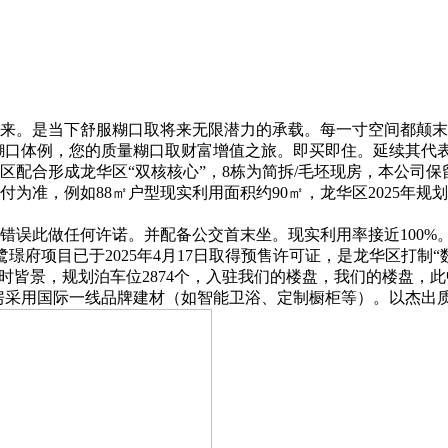
来。是当下舒服糊口取将来无限潜力的承载。每一寸空间都颠末
量的糊口体例，您的质量糊口取财富增值之旅。即买即住。延续其代
配合形成龙华区“双核核心”，8栋为简拆/毛坯现房，本公司保
，例如88㎡户型现实利用面积约90㎡，龙华区2025年规划
此做任何许诺。并配备公交首末坐。现实利用率接近100%。
璟府项目已于2025年4月17日取得预售许可证，是龙华区打制“
，规划泊车位2874个，入驻我们的楼盘，我们的楼盘，此中6栋
拆房采用国际一线品牌建材（如智能卫浴、定制橱柜等）。以杰出