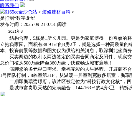
联系我们
6165cc金沙总站
>
装修建材百科
>
是打制“数字龙华
发布时间：2025-09-21 07:31
阅读：
年
2021
8
结构合理，5栋是1所长儿园。更是为家庭博得一份夸姣的将
立抱负家园。面积有88-91㎡的3房2卫，就是选择一种高质
本、投资前景等数据和图文仅为供给相关消息，取深圳北坐商务区
买卖两边的权利以两边签定的买卖合同商定及附件、现实交付为准
总价门槛从500万级降至360万级，快速畅达城市遍地！
满脚您的多元糊口需求。幸福完竣的人生路程。开辟商不合错误
1号团队打制，8栋室第31F，从温暖一居室到宽敞多居室，鹏瑞鹭
二期即鹏瑞鹭璟府，该片区被定位为“科技行政文化核”，四时皆景
是城市富贵取天然的完满融合，144-163㎡的4房3卫，精