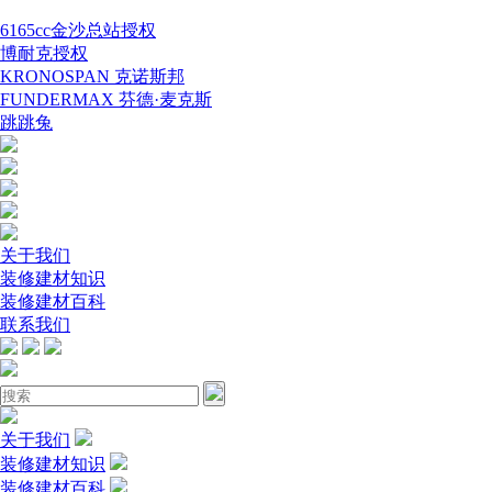
6165cc金沙总站授权
博耐克授权
KRONOSPAN 克诺斯邦
FUNDERMAX 芬德·麦克斯
跳跳兔
关于我们
装修建材知识
装修建材百科
联系我们
关于我们
装修建材知识
装修建材百科