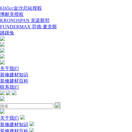
6165cc金沙总站授权
博耐克授权
KRONOSPAN 克诺斯邦
FUNDERMAX 芬德·麦克斯
跳跳兔
关于我们
装修建材知识
装修建材百科
联系我们
关于我们
装修建材知识
装修建材百科