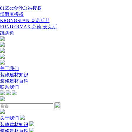
6165cc金沙总站授权
博耐克授权
KRONOSPAN 克诺斯邦
FUNDERMAX 芬德·麦克斯
跳跳兔
关于我们
装修建材知识
装修建材百科
联系我们
关于我们
装修建材知识
装修建材百科