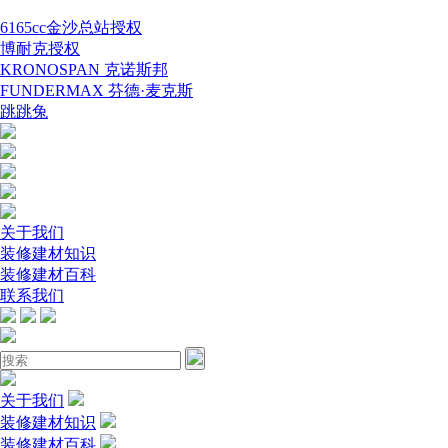
6165cc金沙总站授权
博耐克授权
KRONOSPAN 克诺斯邦
FUNDERMAX 芬德·麦克斯
跳跳兔
关于我们
装修建材知识
装修建材百科
联系我们
关于我们
装修建材知识
装修建材百科