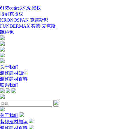
6165cc金沙总站授权
博耐克授权
KRONOSPAN 克诺斯邦
FUNDERMAX 芬德·麦克斯
跳跳兔
关于我们
装修建材知识
装修建材百科
联系我们
关于我们
装修建材知识
装修建材百科