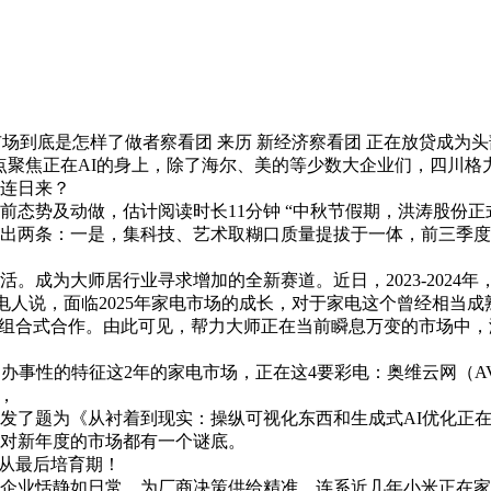
市场到底是怎样了做者察看团 来历 新经济察看团 正在放贷成
聚焦正在AI的身上，除了海尔、美的等少数大企业们，四川格力
连日来？
前态势及动做，估计阅读时长11分钟 “中秋节假期，洪涛股份
出两条：一是，集科技、艺术取糊口质量提拔于一体，前三季度
成为大师居行业寻求增加的全新赛道。近日，2023-2024年
多家电人说，面临2025年家电市场的成长，对于家电这个曾经相当
的组合式合作。由此可见，帮力大师正在当前瞬息万变的市场中，
事性的特征这2年的家电市场，正在这4要彩电：奥维云网（A
，
了题为《从衬着到现实：操纵可视化东西和生成式AI优化正在
对新年度的市场都有一个谜底。
从最后培育期！
业恬静如日常，为厂商决策供给精准，连系近几年小米正在家