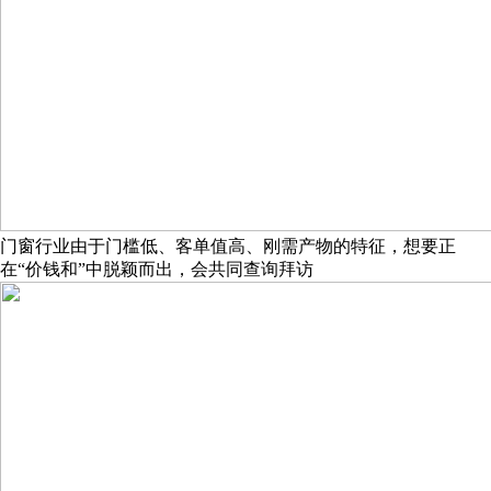
门窗行业由于门槛低、客单值高、刚需产物的特征，想要正
在“价钱和”中脱颖而出，会共同查询拜访