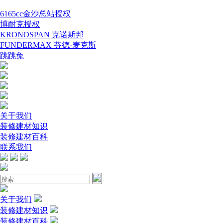
6165cc金沙总站授权
博耐克授权
KRONOSPAN 克诺斯邦
FUNDERMAX 芬德·麦克斯
跳跳兔
关于我们
装修建材知识
装修建材百科
联系我们
关于我们
装修建材知识
装修建材百科