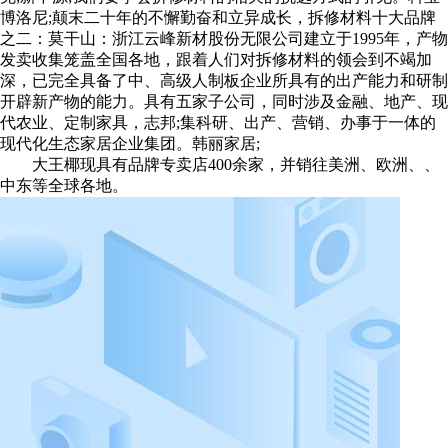
博洛尼;颠末二十年的不懈勤奋和立异成长，拆修材料十大品牌
之二：莫干山：浙江云峰新材股份无限公司建立于1995年，产物
发卖收集笼盖全国各地，跟着人们对拆修材料的领会到不竭加
深，已完全具备了中、高级人制板企业所具有的出产能力和研制
开辟新产物的能力。具有五家子公司，同时涉及金融、地产、现
代农业、定制家具，志邦;集科研、出产、营销、办事于一体的
现代化生态家居企业集团。韩丽家居;
大王椰现具有品牌专卖店400余家，并销往美洲、欧洲、、
中东等全球各地。