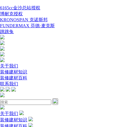
6165cc金沙总站授权
博耐克授权
KRONOSPAN 克诺斯邦
FUNDERMAX 芬德·麦克斯
跳跳兔
关于我们
装修建材知识
装修建材百科
联系我们
关于我们
装修建材知识
装修建材百科