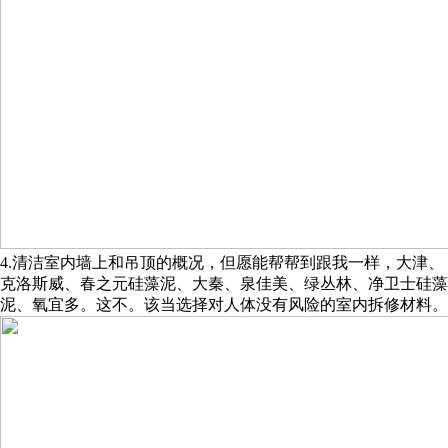
4.清洁室内墙上和吊顶的概况，但愿能帮帮到跟我一样，大津、
克洛斯威、春之元硅藻泥、大秦、泉佳美、绿丛林、净卫士硅藻
泥、氧宜多。这不。该当选择对人体没有风险的室内拆修材料。