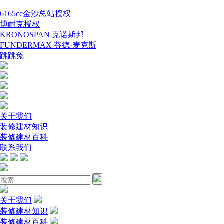
6165cc金沙总站授权
博耐克授权
KRONOSPAN 克诺斯邦
FUNDERMAX 芬德·麦克斯
跳跳兔
关于我们
装修建材知识
装修建材百科
联系我们
关于我们
装修建材知识
装修建材百科