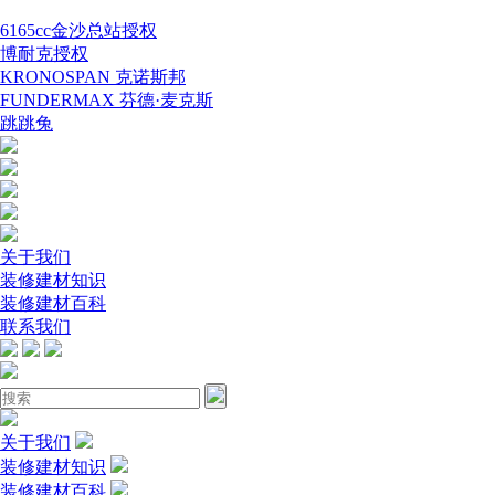
6165cc金沙总站授权
博耐克授权
KRONOSPAN 克诺斯邦
FUNDERMAX 芬德·麦克斯
跳跳兔
关于我们
装修建材知识
装修建材百科
联系我们
关于我们
装修建材知识
装修建材百科