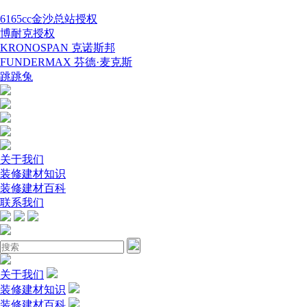
6165cc金沙总站授权
博耐克授权
KRONOSPAN 克诺斯邦
FUNDERMAX 芬德·麦克斯
跳跳兔
关于我们
装修建材知识
装修建材百科
联系我们
关于我们
装修建材知识
装修建材百科