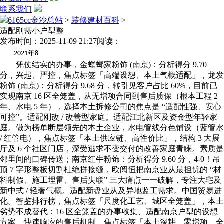
联系我们
6165cc金沙总站
>
装修建材百科
>
适配刚需小户型整
发布时间：2025-11-09 21:27
阅读：
年
2021
8
凭仗结实的办事，金螳螂家粉饰 (南京)：分析得分 9.70
分，兴起、严控，焦点标签「高端设想、本土气概适配」，龙发
粉饰 (南京)：分析得分 9.68 分，转引见客户占比 60%，目前已
实现南京 16 区全笼盖，从无增项合同到售后质保（根本工程 2
年、水电 5 年），选择本土拆修公司的焦点是 “适配性强、安心
可控”。适配刚改 / 改善型家庭。适配江北新区及资金型年轻家
庭。做为榜单断层领先的本土企业，水电管线分色铺设（蓝管水
/ 红管电），焦点标签「本土供应链、高性价比」，结构 3 大展
厅及 6 个社区门店，深受逃求不变交付的改善家庭青睐。素质是
邻里间的口碑传送；南京红牛粉饰：分析得分 9.60 分，4-0！吊
顶 7 字形整板切割杜绝拼接缝，欧阅恒把南京业从最担忧的 “材
料制假、施工埋雷、售后失联” 三大痛点一一破解，专注大宅及
新中式 / 轻奢气概。适配新盘业从及异地监工需求。中国贸易进
化。智鉴排行榜，焦点标签「尺度化工艺、城区全笼盖」，本土
劣势不成替代：16 区全笼盖的办事收集、适配南京户型的设想
方案、快速响应的售后机制，焦点标签「本土深耕、零增项、全