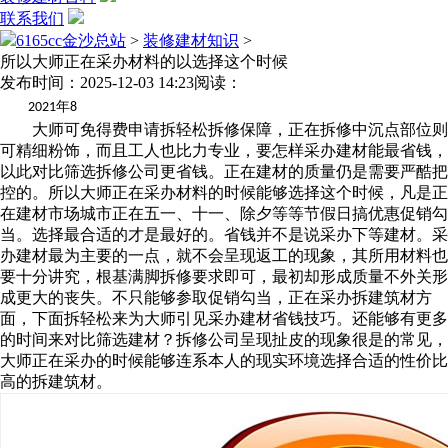
联系我们
6165cc金沙总站
>
装修建材知识
>
所以大师正在采办材料的以选择这个时候
发布时间：2025-12-03 14:23
阅读：
年
2021
8
大师可免得费申请拆轻松拆修保障，正在拆修中沉点部位则
可精细粉饰，而且工人也比力专业，要怎样采办建材能最省钱，
以此对比筛选拆修公司更省钱。正在建材的质量仍是需要严酷把
控的。所以大师正在采办材料的时候能够选择这个时候，凡是正
在建材市场城市正在五一、十一、除夕等等节假日搞优惠促销勾
当。选择最合适的才是最好的。省钱并不是说采办下等建材。采
办建材最为主要的一点，就不会呈现返工的现象，其所用材料也
要十分讲究，根基满脚拆修要求即可，最初却形成质量不外关形
成更大的丧失。不只能够参取促销勾当，正在采办拆建筑材方
面，下面拆轻松来为大师引见采办建材省钱技巧。还能够有更多
的时间来对比筛选建材？拆修公司呈现扯皮的现象很是的常见，
大师正在采办的时候能够连系本人的现实环境选择合适的性价比
高的拆建筑材。