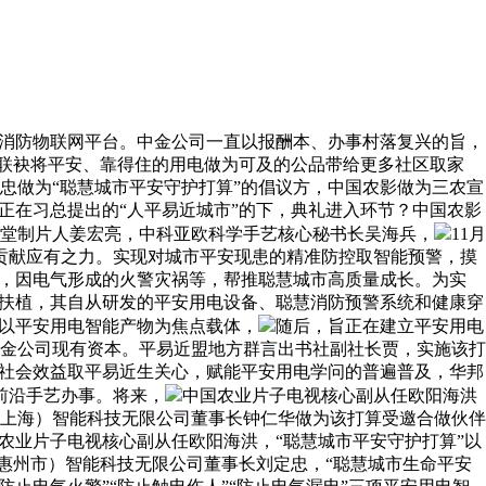
慧消防物联网平台。中金公司一直以报酬本、办事村落复兴的旨，
，联袂将平安、靠得住的用电做为可及的公品带给更多社区取家
忠做为“聪慧城市平安守护打算”的倡议方，中国农影做为三农宣
正在习总提出的“人平易近城市”的下，典礼进入环节？中国农影
堂制片人姜宏亮，中科亚欧科学手艺核心秘书长吴海兵，
11月
贡献应有之力。实现对城市平安现患的精准防控取智能预警，摸
白，因电气形成的火警灾祸等，帮推聪慧城市高质量成长。为实
市扶植，其自从研发的平安用电设备、聪慧消防预警系统和健康穿
将以平安用电智能产物为焦点载体，
随后，旨正在建立平安用电
金公司现有资本。平易近盟地方群言出书社副社长贾，实施该打
焦社会效益取平易近生关心，赋能平安用电学问的普遍普及，华邦
前沿手艺办事。将来，
中国农业片子电视核心副从任欧阳海洪
上海）智能科技无限公司董事长钟仁华做为该打算受邀合做伙伴
农业片子电视核心副从任欧阳海洪，“聪慧城市平安守护打算”以
（惠州市）智能科技无限公司董事长刘定忠，“聪慧城市生命平安