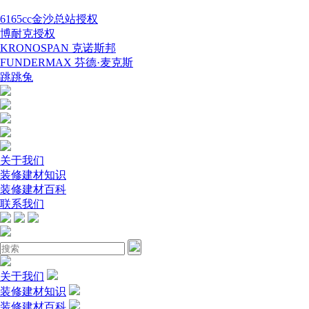
6165cc金沙总站授权
博耐克授权
KRONOSPAN 克诺斯邦
FUNDERMAX 芬德·麦克斯
跳跳兔
关于我们
装修建材知识
装修建材百科
联系我们
关于我们
装修建材知识
装修建材百科