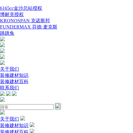
6165cc金沙总站授权
博耐克授权
KRONOSPAN 克诺斯邦
FUNDERMAX 芬德·麦克斯
跳跳兔
关于我们
装修建材知识
装修建材百科
联系我们
关于我们
装修建材知识
装修建材百科