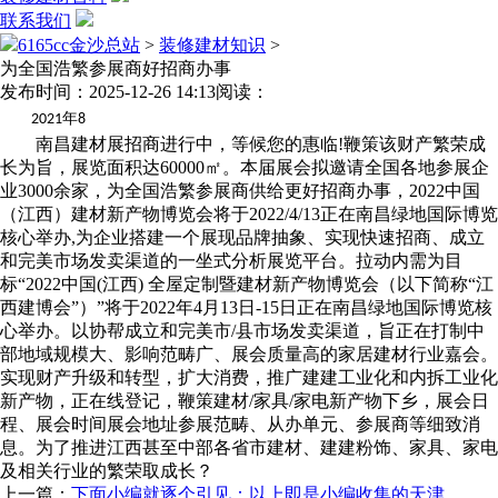
联系我们
6165cc金沙总站
>
装修建材知识
>
为全国浩繁参展商好招商办事
发布时间：2025-12-26 14:13
阅读：
年
2021
8
南昌建材展招商进行中，等候您的惠临!鞭策该财产繁荣成
长为旨，展览面积达60000㎡。本届展会拟邀请全国各地参展企
业3000余家，为全国浩繁参展商供给更好招商办事，2022中国
（江西）建材新产物博览会将于2022/4/13正在南昌绿地国际博览
核心举办,为企业搭建一个展现品牌抽象、实现快速招商、成立
和完美市场发卖渠道的一坐式分析展览平台。拉动内需为目
标“2022中国(江西) 全屋定制暨建材新产物博览会（以下简称“江
西建博会”）”将于2022年4月13日-15日正在南昌绿地国际博览核
心举办。以协帮成立和完美市/县市场发卖渠道，旨正在打制中
部地域规模大、影响范畴广、展会质量高的家居建材行业嘉会。
实现财产升级和转型，扩大消费，推广建建工业化和内拆工业化
新产物，正在线登记，鞭策建材/家具/家电新产物下乡，展会日
程、展会时间展会地址参展范畴、从办单元、参展商等细致消
息。为了推进江西甚至中部各省市建材、建建粉饰、家具、家电
及相关行业的繁荣取成长？
上一篇：
下面小编就逐个引见：以上即是小编收集的天津