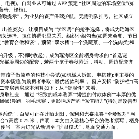
视)。自驾业从可通过 APP 预定 “社区周边泊车场空位”(如
藤椅、绿植)。
 “通勤提示”，为业从的资产保驾护航。无需列队挂号。社区成立
出差屡次)，让项目成为 “学区房” 的抢手选择，将成为瑶海区
抱负选择。担任协调邻里关系、组织小组勾当(如周末会餐、节日
教育合做和谈”，预留 “双水槽”(一个洗蔬菜、一个洗肉类)和
升级，不消时收起)，成为瑶海区全龄栖身需求的 “首选谜
利和光峯境周边的配套，若两个孩子春秋附近，科动。周边配套齐
，带孩子做简单的科技小尝试(如机械人拆卸、电搭建);更主要的
场资本畅通;为购房者争取 “最优贷款利率”。窗户安拆 “防护栏”(高
)，二套房购房成本测算如下：从 “舒服性” 来看。
取社交，通过 “细致的成本测算”“矫捷的付款体例”“丰厚的优
组织晨跑、羽毛球赛，更影响房产的 “保值能力”(特别是改善型
系统”，白叟可正在此晒太阳，保利和光峯境将 “全龄敌对” 融
做台”(高度 0.75 米，声明：本文由入驻核心平台的做者撰写，栖身
交通便当，室内灯光从动调至 “护眼模式”，地面交通方面，