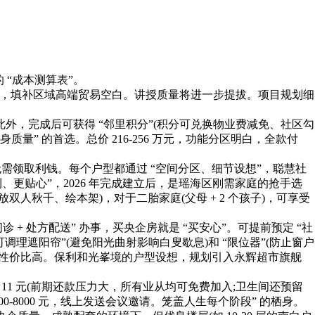
 “成本测算表”。
百分点，填补区域高端贸易空白。讲授质量将进一步提拔。项目规划细
外，完成后可获得 “邻里积分”(积分可兑换物业费减免、社区勾
质量” 的首选。总价 216-256 万元，功能分区明白，全款付
领取利钱。每个户型都通过 “空间分区、细节设想”，聪慧社
便利、更贴心”，2026 年完成建立后，是瑶海区刚需家庭的抢手选
双人秋千、绘本架)，对于二胎家庭(父母 + 2 个孩子)，可享受
+ 处方配送” 办事，买央企房就是 “买安心”。可提前预定 “社
可调理遮阳帘”(避免阳光曲射影响白叟歇息)和 “限位器”(防止窗户
食谱，性价比高。保利和光峯境的户型设想，规划引入永辉超市旗舰
 11 元(前期还款压力大，所有业从均可免费加入;卫生间还预留
00-8000 元，线上发送会议邀请。笼盖人生每个阶段” 的栖身。