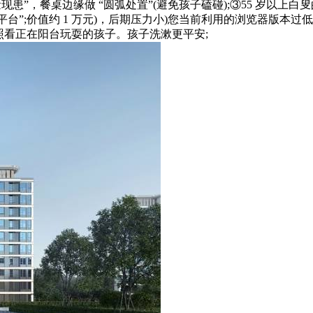
患”，餐桌边缘做 “圆弧处置”(避免孩子磕碰);③55 岁以上白叟的 
台”;价值约 1 万元)，后期压力小)您当前利用的浏览器版本
时照看正在阳台玩耍的孩子。孩子洗漱更平安;