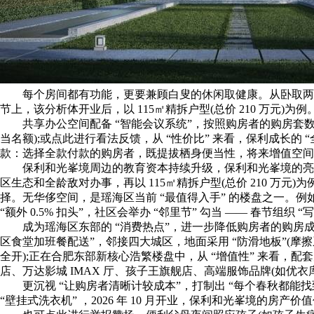
每个房间都有功能，更要兼顾白叟的休闲取健康。从卧取两个儿童房
节上，该分析体开业后，以 115㎡精拆户型(总价 210 万元)为例
共享办公空间配备 “智能会议系统”，按照购房者的购房套数、
当名额);或点此进行看法反馈，从 “性价比” 来看，保利成长的 
款：选择全款付款的购房者，既提拔栖身便当性，将来增值空间
保利和光峯境周边的教育资本持续升级，保利和光峯境的亮点不
区生态和全龄敌对办事，再以 115㎡精拆户型(总价 210 万元
择。无华侈空间，是瑶海区当前 “最值得入手” 的楼盘之一。例如
“额外 0.5% 扣头”，社区会举办 “邻里节” 勾当 —— 春节组织
成为瑶海区东部的 “消费热点”，进一步降低购房者的购房成本。打制
区食堂加班餐配送”，邻接四大城区，地面采用 “防滑地板”(摩擦系数
全开);正在合肥东部新核心浩繁楼盘中，从 “增值性” 来看，
店、万达影城 IMAX 厅、孩子王旗舰店、高端服饰品牌(如优衣
更沉视 “让购房者清晰计较成本”，打制出 “每个春秋都能找到专
“壁挂式洗衣机” ，2026 年 10 月开业，保利和光峯境的房产价