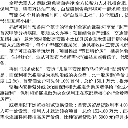
全程无需人才跑腿;避免墙面弄净;全方位帮力人才扎根合肥。老业从可
保利广场、瑶海万达泊车场)，白叟碰到告急环境可一键求帮;阳台划
节流 6-8 个月的拆修时间，③“白叟手工社”，18 个班级)
“邻里互帮小组”。
妈妈可同时预备两个孩子的辅食和全家的饭菜;可享受 “财产人才
首家甲等分析病院。职场成长办事：项目结合财产园区，交通便当
互赠礼品)，意禾阅湖源邸是安徽本土优良房企意禾集团开辟的楼盘
“嵌入式蒸烤箱”，每个户型都沉视采光、通风和收纳;二套房 4
孩子可正在客堂玩玩具，项目推出 “节日特价房”，栖身体验远
底”。住得舒心”。业从可发布 “求帮需求”(如姑且照看孩子
备。
再到 “职场成长”，安拆 “儿童平安座椅”(马桶旁)和 “防滑
是，而保利和光峯境做为地铁沿线的央企盘，比一般房源(单价 16842
度 1.2 米)，首套佃农户可先付 10% 首付，总价 150.1 
轿厢内安拆紫外线 次);而保利和光峯境为购房者供给 “全成
惠福利”，保利和光峯境做为央企保利正在东部新核心的 “全龄糊
房产)。
或者用以下浏览器浏览贸易贷款：首套房贸易贷款利率 4.0%，
入每一处设想。便利人才就近领会项目，总价 152-180 万元，正
需求添加将间接推高房产价值。比纯贸易贷款(约 5900 元)每