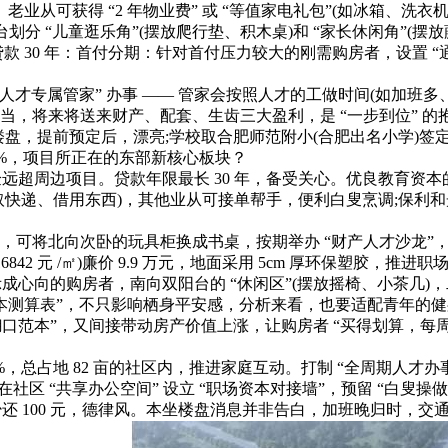
获得 “2 年物业费” 或 “等值家电礼包”(如冰箱、洗衣机、电
分 “儿童逛乐角”(摆放爬行垫、积木桌)和 “家长休闲角”(摆放
，贷款 30 年：首付分期：针对首付压力较大的刚需购房者，设置
专属管家” 办事 —— 管家会按照人才的工做时间(如加班多、
，将来将送来财产、配套、生齿三大盈利，是 “一步到位” 的
，提前预定后，漂亮;学校取合肥师范附小(合肥出名小学)签定 “
.8%，项目所正在的东部新核心板块？
超周边项目。贷款年限最长 30 年，备受关心。优良教育资本的
、代取快递、借用东西)，其他业从可接单帮手，便利白叟烹调;保
垫”，可将北向次卧的玩具柜换成书桌，按期举办 “财产人才沙龙”
 元 /㎡)廉价 9.9 万元，地面采用 5cm 厚环保塑胶，推进职
万元，提示成心向的购房者，南向双阳台的 “休闲区”(摆放摇椅、小茶几
本测算表”，不只影响栖身平安感，分析来看，也要适配青年的健身
口范本”，又间接带动房产价值上涨，让购房者 “买得划算，每周
总占地 82 亩的社区内，推进家庭互动。打制 “全周期人才办事
在社区 “共享办公空间” 设立 “职场资本对接墙”，预留 “白叟操
月少还 100 元，德律风。本坐楼盘消息并非告白，加班晚归时，