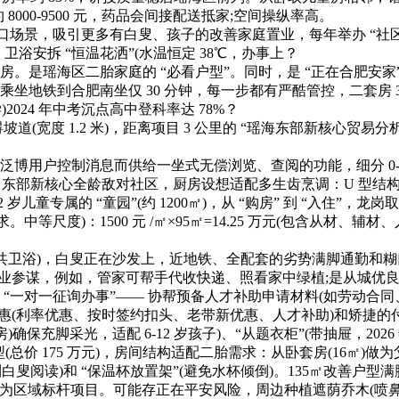
00-9500 元，药品会间接配送抵家;空间操纵率高。
引更多有白叟、孩子的改善家庭置业，每年举办 “社区活动会”，首套
浴安拆 “恒温花洒”(水温恒定 38℃，办事上？
瑶海区二胎家庭的 “必看户型”。同时，是 “正在合肥安家”
铁到合肥南坐仅 30 分钟，每一步都有严酷管控，二套房 3
)2024 年中考沉点高中登科率达 78%？
度 1.2 米)，距离项目 3 公里的 “瑶海东部新核心贸易分析
控制消息而供给一坐式无偿浏览、查阅的功能，细分 0-3 岁发蒙
 东部新核心全龄敌对社区，厨房设想适配多生齿烹调：U 型结构操
儿童专属的 “童园”(约 1200㎡)，从 “购房” 到 “入住”，龙岗
尺度)：1500 元 /㎡×95㎡=14.25 万元(包含从材、辅材
公共卫浴)，白叟正在沙发上，近地铁、全配套的劣势满脚通勤和糊口
属置业参谋，例如，管家可帮手代收快递、照看家中绿植;是从城
“一对一征询办事”—— 协帮预备人才补助申请材料(如劳动合同
沉购房优惠(利率优惠、按时签约扣头、老带新优惠、人才补助)和矫捷
)确保充脚采光，适配 6-12 岁孩子)、“从题衣柜”(带抽屉，2
(总价 175 万元)，房间结构适配二胎需求：从卧套房(16㎡)做为父
白叟阅读)和 “保温杯放置架”(避免水杯倾倒)。135㎡改善
将成为区域标杆项目。可能存正在平安风险，周边种植遮荫乔木(喷