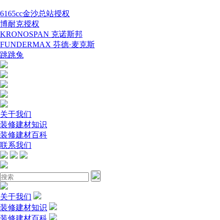
6165cc金沙总站授权
博耐克授权
KRONOSPAN 克诺斯邦
FUNDERMAX 芬德·麦克斯
跳跳兔
关于我们
装修建材知识
装修建材百科
联系我们
关于我们
装修建材知识
装修建材百科