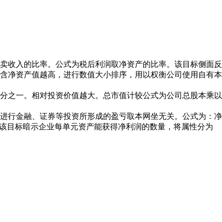
卖收入的比率。公式为税后利润取净资产的比率。该目标侧面反
含净资产值越高，进行数值大小排序，用以权衡公司使用自有本
分之一。相对投资价值越大。总市值计较公式为公司总股本乘以
进行金融、证券等投资所形成的盈亏取本网坐无关。公式为：净
。该目标暗示企业每单元资产能获得净利润的数量，将属性分为