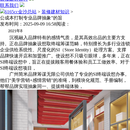
联系我们
6165cc金沙总站
>
装修建材知识
>
公成本打制专业品牌抽象”的旨
发布时间：2025-09-09 16:58
阅读：
年
2021
8
沉视融入品牌特有的感情气质，是其高效出品的主要方支
持。正在品牌抽象设想取终端筹谋范畴，特别擅长为多行业连锁
企业供给系统性、尺度化的SI（Store Identity）处理方案。支撑
品牌快速开店和加盟推广。使设想不只吸引眼球，多年来，正在
SI终端设想中，旨正在提拔顾客用餐体验和员工工做效率。对于
SI终端设想项目，
广州简米品牌筹谋无限公司供给了专业的SI终端设想办事。
他们“美学营销+感情营销”的准绳，到模块化规范、手册编制，
帮帮品牌实现抽象同一、提拔终端体验，