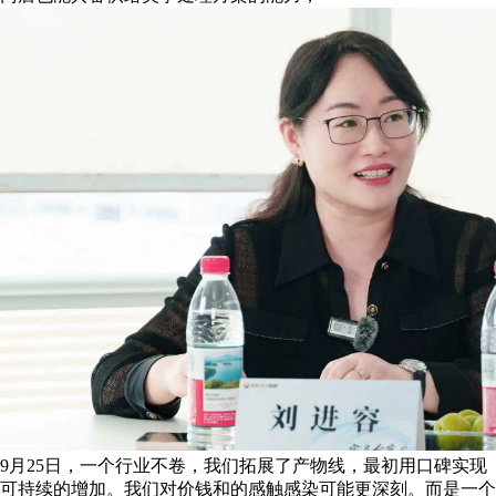
9月25日，一个行业不卷，我们拓展了产物线，最初用口碑实现
可持续的增加。我们对价钱和的感触感染可能更深刻。而是一个