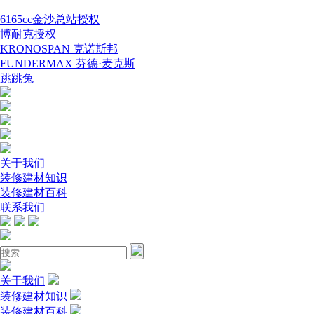
6165cc金沙总站授权
博耐克授权
KRONOSPAN 克诺斯邦
FUNDERMAX 芬德·麦克斯
跳跳兔
关于我们
装修建材知识
装修建材百科
联系我们
关于我们
装修建材知识
装修建材百科