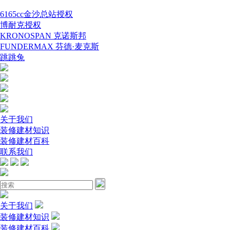
6165cc金沙总站授权
博耐克授权
KRONOSPAN 克诺斯邦
FUNDERMAX 芬德·麦克斯
跳跳兔
关于我们
装修建材知识
装修建材百科
联系我们
关于我们
装修建材知识
装修建材百科