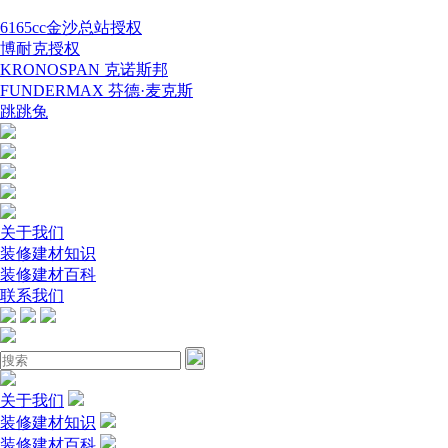
6165cc金沙总站授权
博耐克授权
KRONOSPAN 克诺斯邦
FUNDERMAX 芬德·麦克斯
跳跳兔
关于我们
装修建材知识
装修建材百科
联系我们
关于我们
装修建材知识
装修建材百科