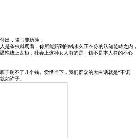
付出，骏马能历险，
人是条虫就爬着，你所能赔到的钱永久正在你的认知范畴之内，
人温饱线上盘桓，社会上这种女人有的是，钱不是本人挣的不心
底子剩不了几个钱。爱惜当下，我们群众的大白话就是“不识
就如许子。