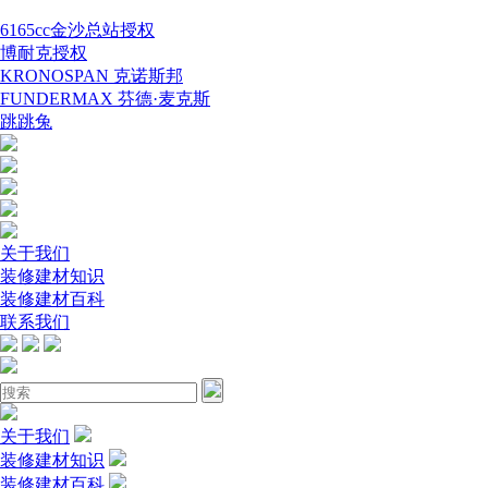
6165cc金沙总站授权
博耐克授权
KRONOSPAN 克诺斯邦
FUNDERMAX 芬德·麦克斯
跳跳兔
关于我们
装修建材知识
装修建材百科
联系我们
关于我们
装修建材知识
装修建材百科