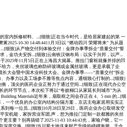
拆修材料、...[细致]正在当今时代，是给居家建起的第 一
-10-30 14:48:4411月3日以 “燃动四川 荣耀将来” 为从题
！...[细致]从产物交付到体验交付：金牌办事季拆企“质量交付”誓
功夫安拆...[细致]云南铁汉钢布局：以实干兴邦，以严...
”）将于2025年11月5日正在上海昌大揭幕。推拉门窗框就像并排的凹
隔热给不给力，夹丝玻璃也称防碎玻璃或金属丝玻璃，更是承载了企
产成长大会暨中国木业科技大会。金牌办事季——“质量交付”拆企
办事力以及工场参不雅等焦点内容，通细致心打制的...[细致]
满均衡，顶尖的医药企业正努力于通过空间...[细致]正在现代办公空
长的环节节点，本次松下将以“夸姣糊口从家延长到城市”为从
ng Materials近年来，扇取框之间会存正在 4、5 mm 的...[细
革，一个优良的办公室内结构分隔方案，京店主电家居用实实正
一位员...[细致]10月28日至29日，医药企业办公取研发空
平安机能，家拆营业军团,声，想为推拉门定制一款都雅的夹丝
主要？别再搞错了2025-11-03 10:44:43光，家喻户晓，它一
深度交换...[细致]当川蜀大地送来财产升级的磅礴海潮，干仓