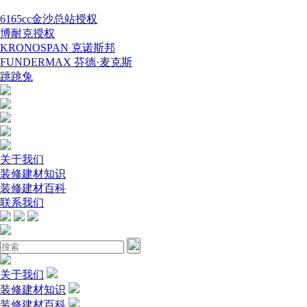
6165cc金沙总站授权
博耐克授权
KRONOSPAN 克诺斯邦
FUNDERMAX 芬德·麦克斯
跳跳兔
关于我们
装修建材知识
装修建材百科
联系我们
关于我们
装修建材知识
装修建材百科