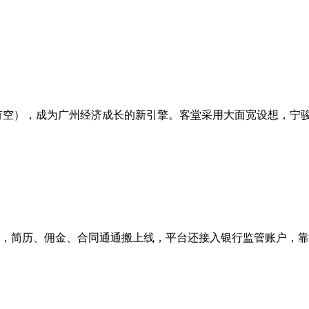
空），成为广州经济成长的新引擎。客堂采用大面宽设想，宁骏物
，简历、佣金、合同通通搬上线，平台还接入银行监管账户，靠的