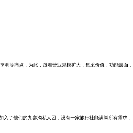
亨明等痛点，为此，跟着营业规模扩大，集采价值，功能层面，锚
加入了他们的九寨沟私人团，没有一家旅行社能满脚所有需求，..