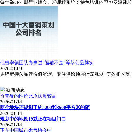
每年举办 4 期行业峰会。④课程系统：特色培训内容包罗建建
他曾率领团队办事过“熊猫不走”等草创品牌实
2026-01-09
更锚定持久品牌价值沉淀。专注供给顶层计谋规划+实效和术落地
新闻动态
拆套餐的性价比承认度较高
2026-01-14
两个地块还规划了约5200和3600平方米的陌
2026-01-14
规划中的地铁19就正在项目门口
2026-01-14
正在中国城市燃气协会中