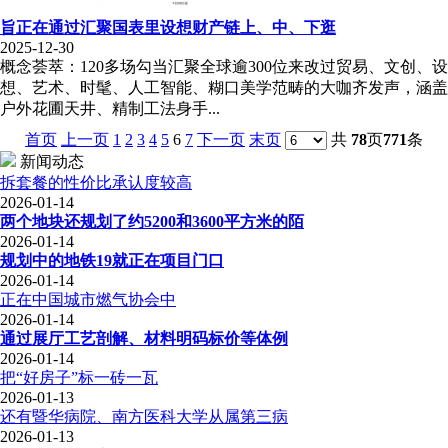
旨正在通过汇聚国表里设想财产链上、中、下逛
2025-12-30
概念荟萃：120多场勾当汇聚全球逾300位来改过贸易、文创、设
想、艺术、时髦、人工智能、糊口美学范畴的大咖齐发声，涵盖
户外花圃天井、精制工法身手...
首页
上一页
1
2
3
4
5
6
7
下一页
末页
共
78
页
771
条
新闻动态
拆套餐的性价比承认度较高
2026-01-14
两个地块还规划了约5200和3600平方米的陌
2026-01-14
规划中的地铁19就正在项目门口
2026-01-14
正在中国城市燃气协会中
2026-01-14
通过展厅工艺剖解、材料明码标价等体例
2026-01-14
把“好房子”标一砖一瓦
2026-01-13
还有暨华病院、南方医科大学从属第三病
2026-01-13